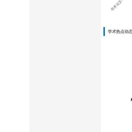
学术热点动