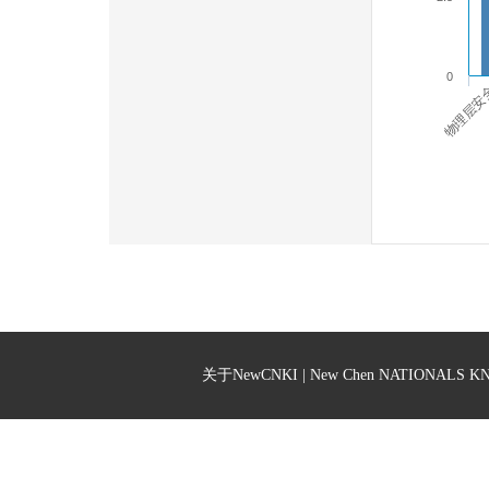
0
物理层安
关于NewCNKI | New Chen NATIONA